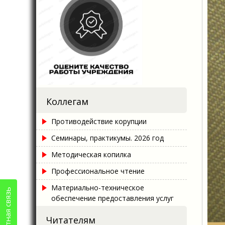
Коллегам
Противодействие корупции
Семинары, практикумы. 2026 год
Методическая копилка
Профессиональное чтение
Материально-техническое
Обратная связь
обеспечение предоставления услуг
Читателям