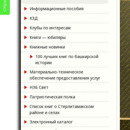
Информационные пособия
КЗД
Клубы по интересам
Книги — юбиляры
Книжные новинки
100 лучших книг по башкирской
истории
Материально-техническое
обеспечение предоставления услуг
НЭБ Свет
Патриотическая полка
Список книг о Стерлитамакском
районе и селах
Электронный каталог