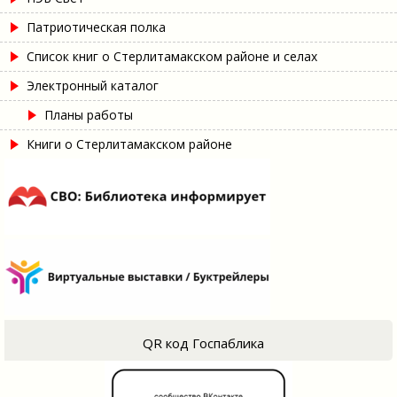
Патриотическая полка
Список книг о Стерлитамакском районе и селах
Электронный каталог
Планы работы
Книги о Стерлитамакском районе
QR код Госпаблика