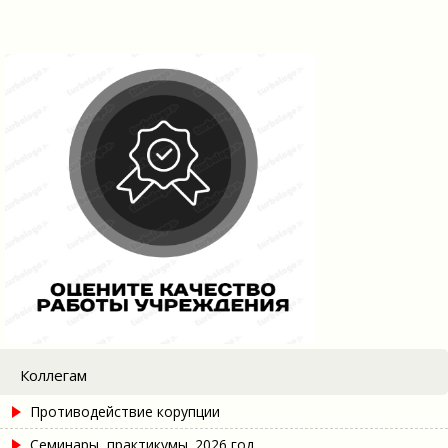
Коллегам
Противодействие корупции
Семинары, практикумы. 2026 год