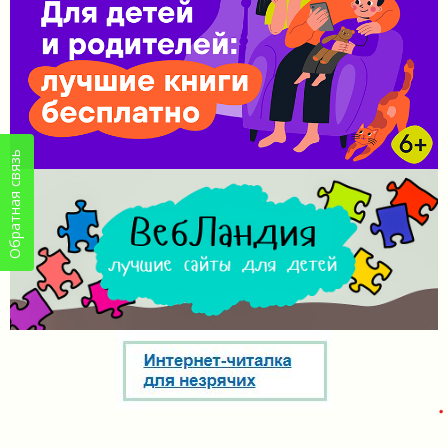
Обратная связь