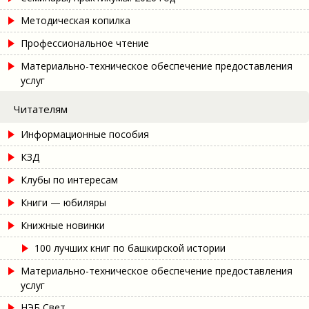
Методическая копилка
Профессиональное чтение
Материально-техническое обеспечение предоставления
услуг
Читателям
Информационные пособия
КЗД
Клубы по интересам
Книги — юбиляры
Книжные новинки
100 лучших книг по башкирской истории
Материально-техническое обеспечение предоставления
услуг
НЭБ Свет