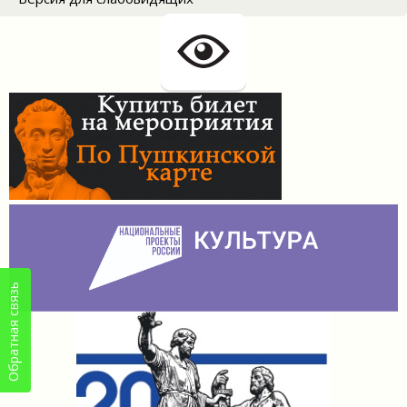
Обратная связь