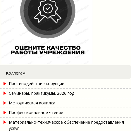
Коллегам
Противодействие корупции
Семинары, практикумы. 2026 год
Методическая копилка
Профессиональное чтение
Материально-техническое обеспечение предоставления
услуг