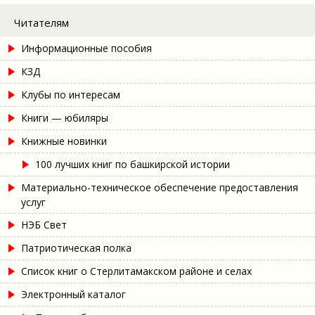
Читателям
Информационные пособия
КЗД
Клубы по интересам
Книги — юбиляры
Книжные новинки
100 лучших книг по башкирской истории
Материально-техническое обеспечение предоставления
услуг
НЭБ Свет
Патриотическая полка
Список книг о Стерлитамакском районе и селах
Электронный каталог