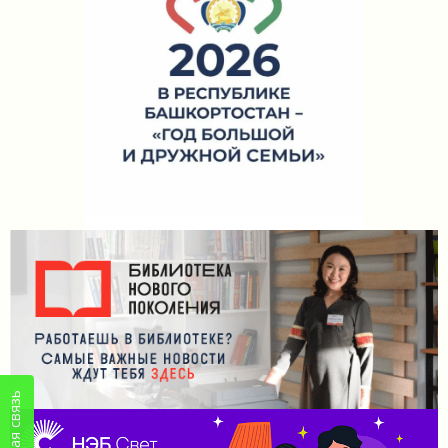
Обратная связь