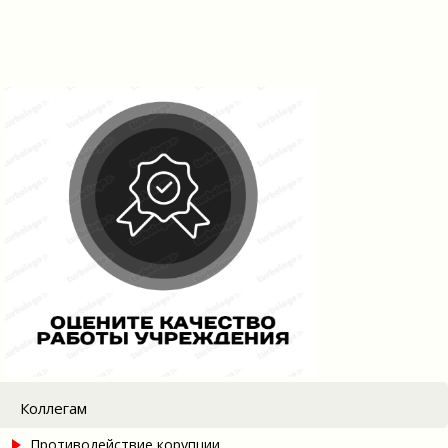
Коллегам
Противодействие корупции