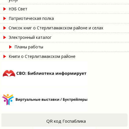
НЭБ Свет
Патриотическая полка
Список книг о Стерлитамакском районе и селах
Электронный каталог
Планы работы
Книги о Стерлитамакском районе
QR код Госпаблика