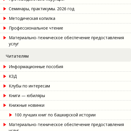
Семинары, практикумы. 2026 год
Методическая копилка
Профессиональное чтение
Материально-техническое обеспечение предоставления
услуг
Читателям
Информационные пособия
КЗД
Клубы по интересам
Книги — юбиляры
Книжные новинки
100 лучших книг по башкирской истории
Материально-техническое обеспечение предоставления
услуг