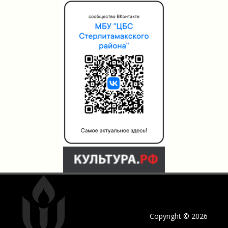
Copyright © 2026