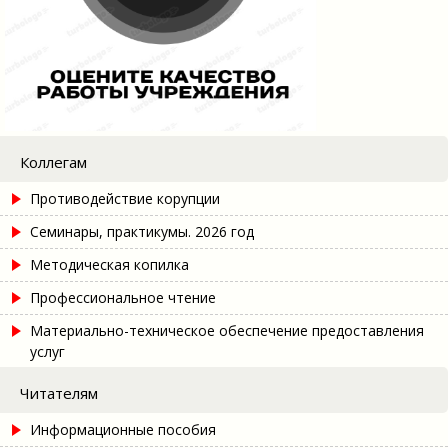
Коллегам
Противодействие корупции
Семинары, практикумы. 2026 год
Методическая копилка
Профессиональное чтение
Материально-техническое обеспечение предоставления
услуг
Читателям
Информационные пособия