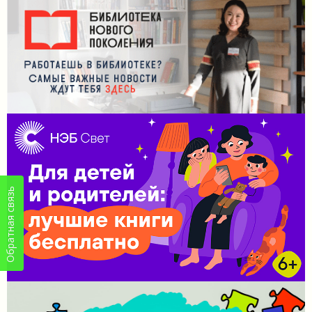
Обратная связь