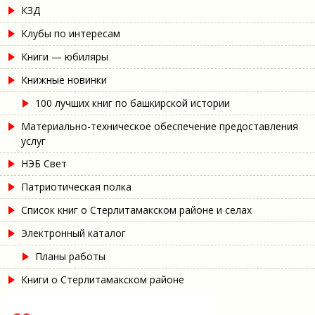
КЗД
Клубы по интересам
Книги — юбиляры
Книжные новинки
100 лучших книг по башкирской истории
Материально-техническое обеспечение предоставления
услуг
НЭБ Свет
Патриотическая полка
Список книг о Стерлитамакском районе и селах
Электронный каталог
Планы работы
Книги о Стерлитамакском районе