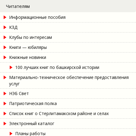
Читателям
Информационные пособия
КЗД
Клубы по интересам
Книги — юбиляры
Книжные новинки
100 лучших книг по башкирской истории
Материально-техническое обеспечение предоставления
услуг
НЭБ Свет
Патриотическая полка
Список книг о Стерлитамакском районе и селах
Электронный каталог
Планы работы