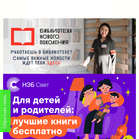
Обратная связь