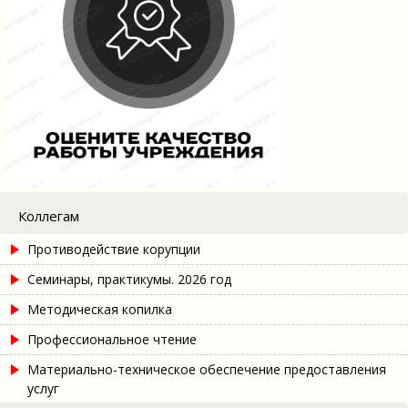
Коллегам
Противодействие корупции
Семинары, практикумы. 2026 год
Методическая копилка
Профессиональное чтение
Материально-техническое обеспечение предоставления
услуг