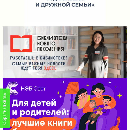
Обратная связь