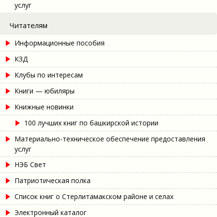
услуг
Читателям
Информационные пособия
КЗД
Клубы по интересам
Книги — юбиляры
Книжные новинки
100 лучших книг по башкирской истории
Материально-техническое обеспечение предоставления
услуг
НЭБ Свет
Патриотическая полка
Список книг о Стерлитамакском районе и селах
Электронный каталог