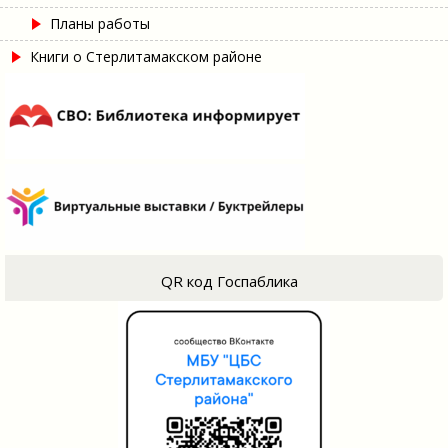
Планы работы
Книги о Стерлитамакском районе
QR код Госпаблика