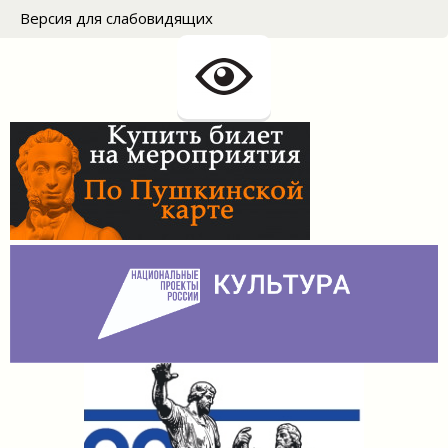
Версия для слабовидящих