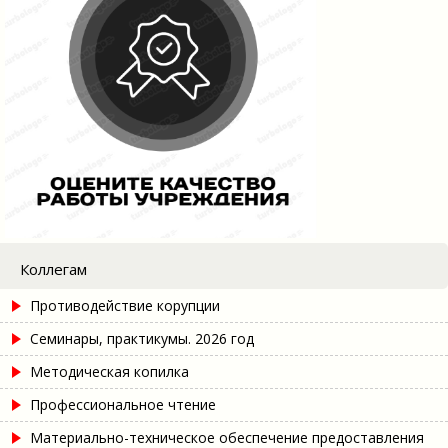
Коллегам
Противодействие корупции
Семинары, практикумы. 2026 год
Методическая копилка
Профессиональное чтение
Материально-техническое обеспечение предоставления