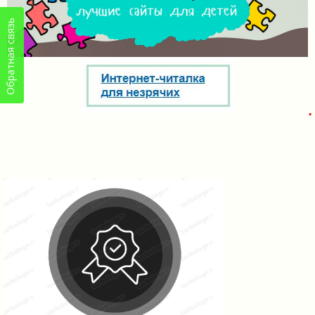
Обратная связь