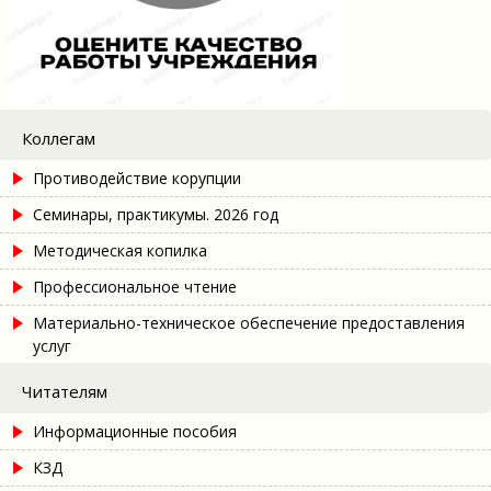
Коллегам
Противодействие корупции
Семинары, практикумы. 2026 год
Методическая копилка
Профессиональное чтение
Материально-техническое обеспечение предоставления
услуг
Читателям
Информационные пособия
КЗД