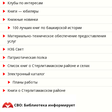
Клубы по интересам
Книги — юбиляры
Книжные новинки
100 лучших книг по башкирской истории
Материально-техническое обеспечение предоставления
услуг
НЭБ Свет
Патриотическая полка
Список книг о Стерлитамакском районе и селах
Электронный каталог
Планы работы
Книги о Стерлитамакском районе