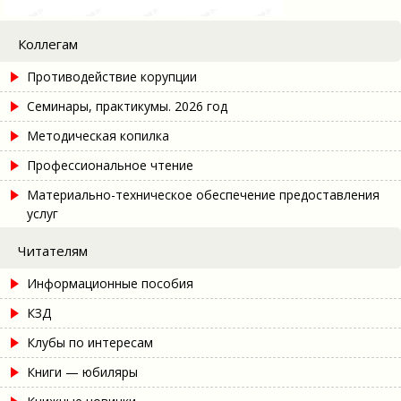
Коллегам
Противодействие корупции
Семинары, практикумы. 2026 год
Методическая копилка
Профессиональное чтение
Материально-техническое обеспечение предоставления
услуг
Читателям
Информационные пособия
КЗД
Клубы по интересам
Книги — юбиляры