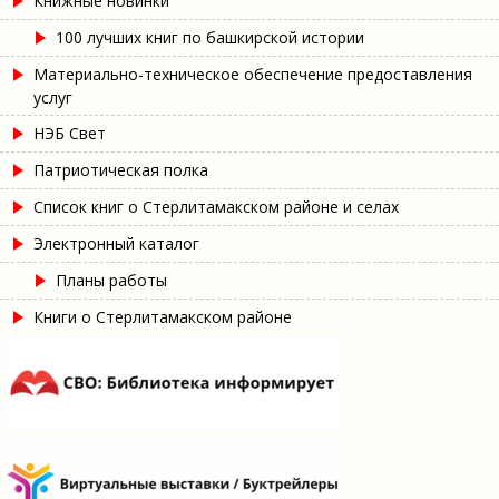
Книжные новинки
100 лучших книг по башкирской истории
Материально-техническое обеспечение предоставления
услуг
НЭБ Свет
Патриотическая полка
Список книг о Стерлитамакском районе и селах
Электронный каталог
Планы работы
Книги о Стерлитамакском районе