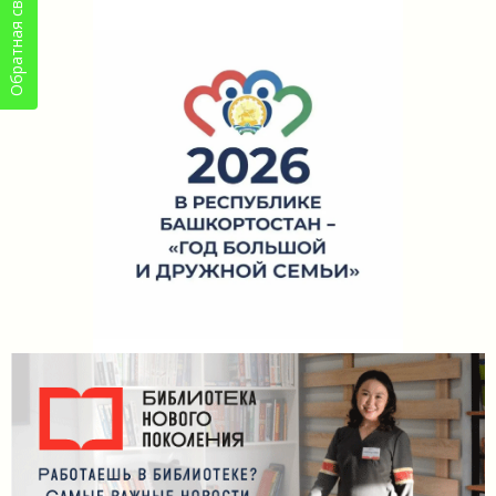
Обратная связь