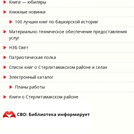
Книги — юбиляры
Книжные новинки
100 лучших книг по башкирской истории
Материально-техническое обеспечение предоставления
услуг
НЭБ Свет
Патриотическая полка
Список книг о Стерлитамакском районе и селах
Электронный каталог
Планы работы
Книги о Стерлитамакском районе