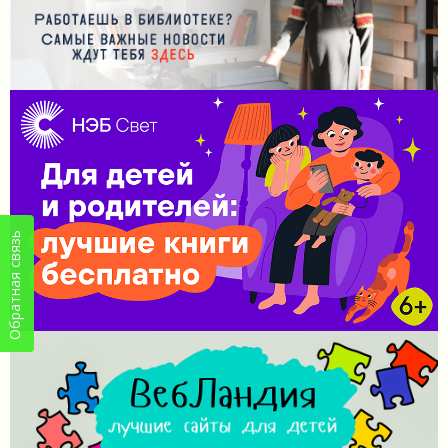
Обратная связь