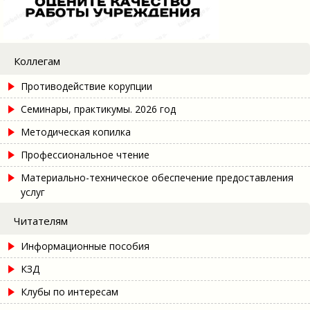
Коллегам
Противодействие корупции
Семинары, практикумы. 2026 год
Методическая копилка
Профессиональное чтение
Материально-техническое обеспечение предоставления
услуг
Читателям
Информационные пособия
КЗД
Клубы по интересам