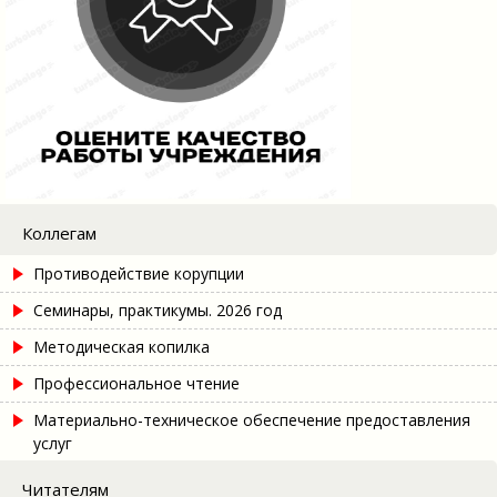
Коллегам
Противодействие корупции
Семинары, практикумы. 2026 год
Методическая копилка
Профессиональное чтение
Материально-техническое обеспечение предоставления
услуг
Читателям