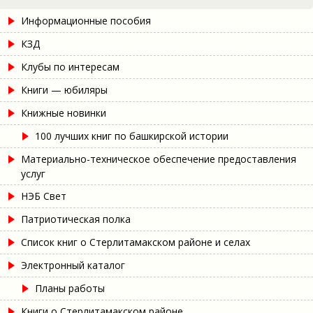
Информационные пособия
КЗД
Клубы по интересам
Книги — юбиляры
Книжные новинки
100 лучших книг по башкирской истории
Материально-техническое обеспечение предоставления
услуг
НЭБ Свет
Патриотическая полка
Список книг о Стерлитамакском районе и селах
Электронный каталог
Планы работы
Книги о Стерлитамакском районе