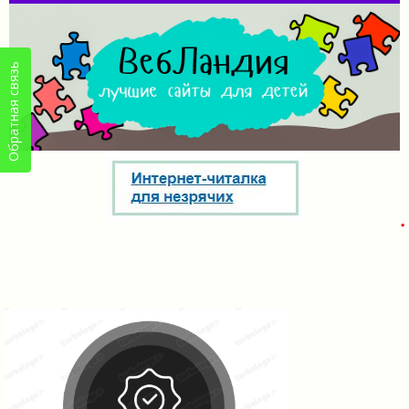
Обратная связь