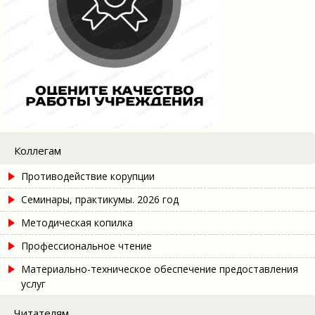
Коллегам
Противодействие корупции
Семинары, практикумы. 2026 год
Методическая копилка
Профессиональное чтение
Материально-техническое обеспечение предоставления
услуг
Читателям