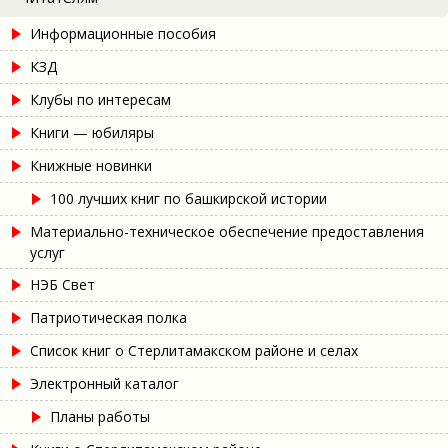
Информационные пособия
КЗД
Клубы по интересам
Книги — юбиляры
Книжные новинки
100 лучших книг по башкирской истории
Материально-техническое обеспечение предоставления
услуг
НЭБ Свет
Патриотическая полка
Список книг о Стерлитамакском районе и селах
Электронный каталог
Планы работы