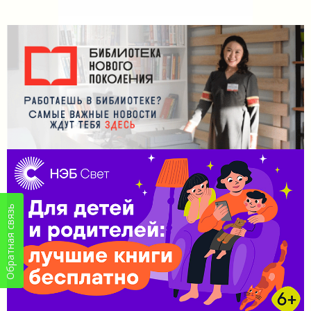
Обратная связь