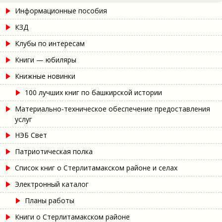
Информационные пособия
КЗД
Клубы по интересам
Книги — юбиляры
Книжные новинки
100 лучших книг по башкирской истории
Материально-техническое обеспечение предоставления
услуг
НЭБ Свет
Патриотическая полка
Список книг о Стерлитамакском районе и селах
Электронный каталог
Планы работы
Книги о Стерлитамакском районе