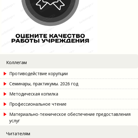
Коллегам
Противодействие корупции
Семинары, практикумы. 2026 год
Методическая копилка
Профессиональное чтение
Материально-техническое обеспечение предоставления
услуг
Читателям