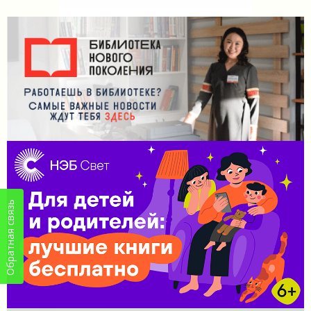
Обратная связь