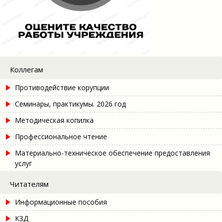
Коллегам
Противодействие корупции
Семинары, практикумы. 2026 год
Методическая копилка
Профессиональное чтение
Материально-техническое обеспечение предоставления
услуг
Читателям
Информационные пособия
КЗД