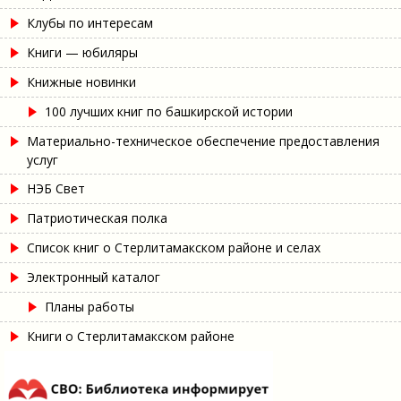
Клубы по интересам
Книги — юбиляры
Книжные новинки
100 лучших книг по башкирской истории
Материально-техническое обеспечение предоставления
услуг
НЭБ Свет
Патриотическая полка
Список книг о Стерлитамакском районе и селах
Электронный каталог
Планы работы
Книги о Стерлитамакском районе