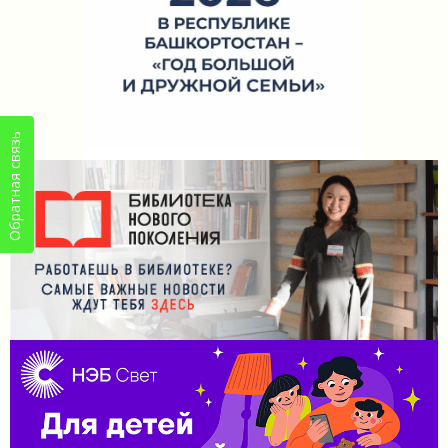
Обратная связь