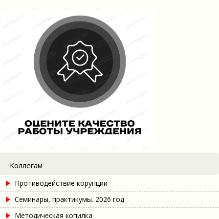
Коллегам
Противодействие корупции
Семинары, практикумы. 2026 год
Методическая копилка