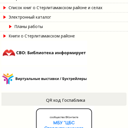
Список книг о Стерлитамакском районе и селах
Электронный каталог
Планы работы
Книги о Стерлитамакском районе
QR код Госпаблика