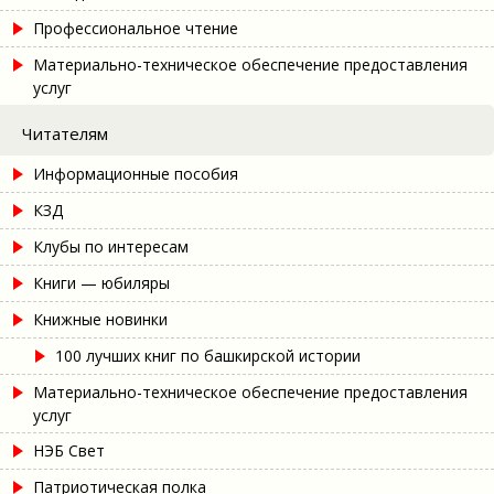
Профессиональное чтение
Материально-техническое обеспечение предоставления
услуг
Читателям
Информационные пособия
КЗД
Клубы по интересам
Книги — юбиляры
Книжные новинки
100 лучших книг по башкирской истории
Материально-техническое обеспечение предоставления
услуг
НЭБ Свет
Патриотическая полка