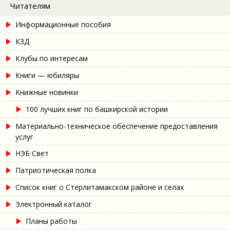
Читателям
Информационные пособия
КЗД
Клубы по интересам
Книги — юбиляры
Книжные новинки
100 лучших книг по башкирской истории
Материально-техническое обеспечение предоставления
услуг
НЭБ Свет
Патриотическая полка
Список книг о Стерлитамакском районе и селах
Электронный каталог
Планы работы