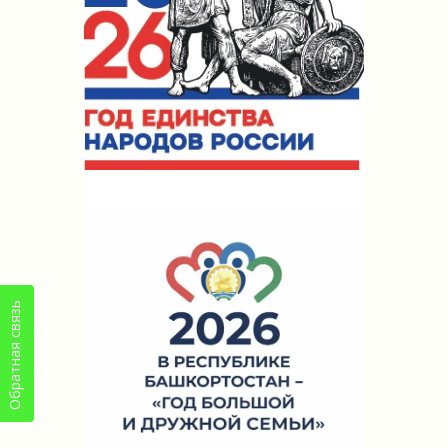
Обратная связь