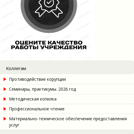
Коллегам
Противодействие корупции
Семинары, практикумы. 2026 год
Методическая копилка
Профессиональное чтение
Материально-техническое обеспечение предоставления
услуг