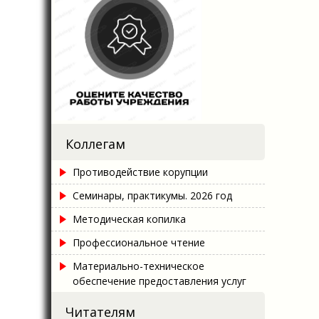
Коллегам
Противодействие корупции
Семинары, практикумы. 2026 год
Методическая копилка
Профессиональное чтение
Материально-техническое
обеспечение предоставления услуг
Читателям