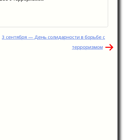
3 сентября — День солидарности в борьбе с
терроризмом