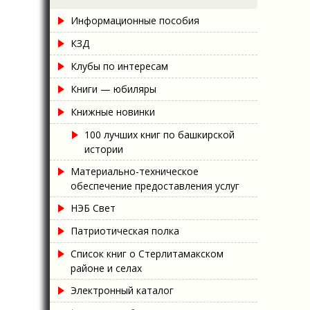
Информационные пособия
КЗД
Клубы по интересам
Книги — юбиляры
Книжные новинки
100 лучших книг по башкирской
истории
Материально-техническое
обеспечение предоставления услуг
НЭБ Свет
Патриотическая полка
Список книг о Стерлитамакском
районе и селах
Электронный каталог