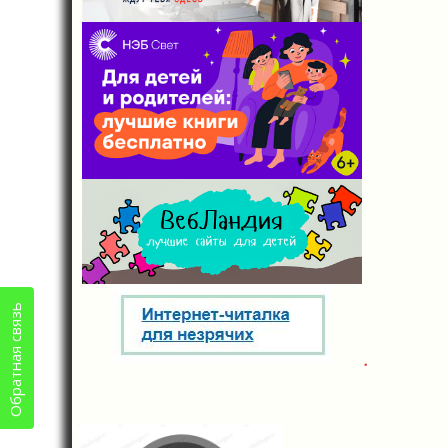
Обратная связь