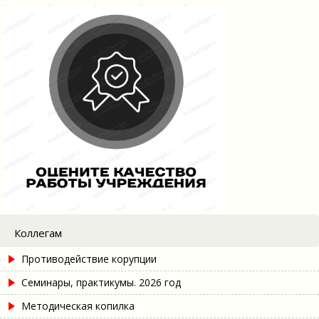
Коллегам
Противодействие корупции
Семинары, практикумы. 2026 год
Методическая копилка