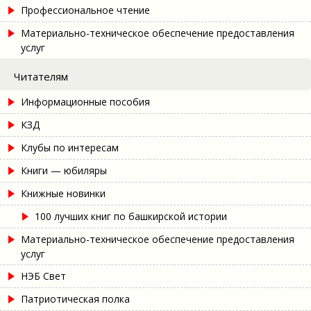
Профессиональное чтение
Материально-техническое обеспечение предоставления
услуг
Читателям
Информационные пособия
КЗД
Клубы по интересам
Книги — юбиляры
Книжные новинки
100 лучших книг по башкирской истории
Материально-техническое обеспечение предоставления
услуг
НЭБ Свет
Патриотическая полка