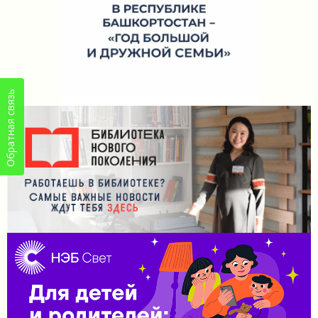
Обратная связь