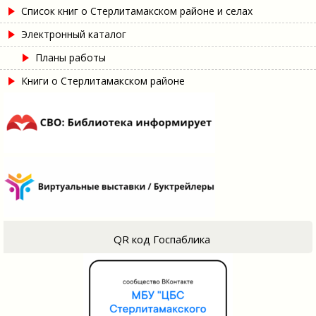
Список книг о Стерлитамакском районе и селах
Электронный каталог
Планы работы
Книги о Стерлитамакском районе
QR код Госпаблика