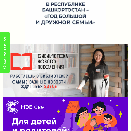
Обратная связь