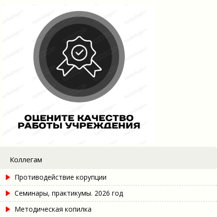
Коллегам
Противодействие корупции
Семинары, практикумы. 2026 год
Методическая копилка