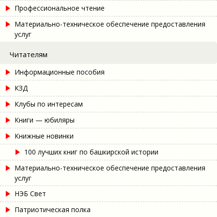
Профессиональное чтение
Материально-техническое обеспечение предоставления
услуг
Читателям
Информационные пособия
КЗД
Клубы по интересам
Книги — юбиляры
Книжные новинки
100 лучших книг по башкирской истории
Материально-техническое обеспечение предоставления
услуг
НЭБ Свет
Патриотическая полка