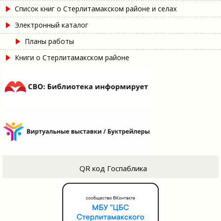
Список книг о Стерлитамакском районе и селах
Электронный каталог
Планы работы
Книги о Стерлитамакском районе
QR код Госпаблика