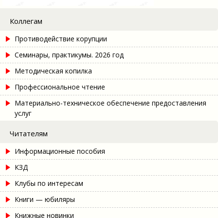
Коллегам
Противодействие корупции
Семинары, практикумы. 2026 год
Методическая копилка
Профессиональное чтение
Материально-техническое обеспечение предоставления
услуг
Читателям
Информационные пособия
КЗД
Клубы по интересам
Книги — юбиляры
Книжные новинки