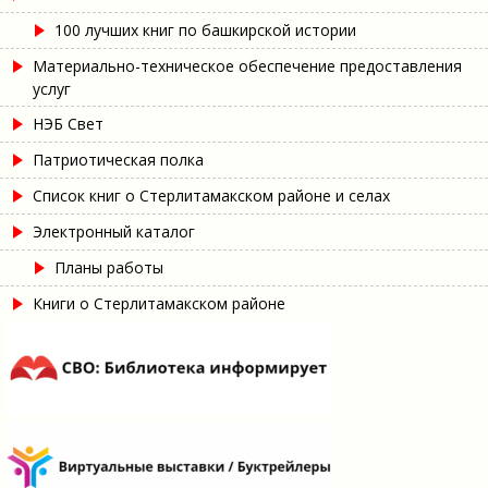
100 лучших книг по башкирской истории
Материально-техническое обеспечение предоставления
услуг
НЭБ Свет
Патриотическая полка
Список книг о Стерлитамакском районе и селах
Электронный каталог
Планы работы
Книги о Стерлитамакском районе