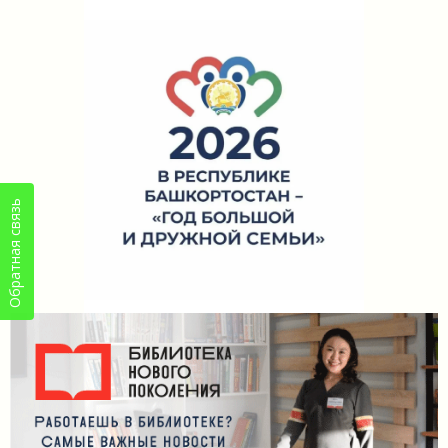
Обратная связь