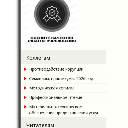
Коллегам
Противодействие корупции
Семинары, практикумы. 2026 год
Методическая копилка
Профессиональное чтение
Материально-техническое
обеспечение предоставления услуг
Читателям