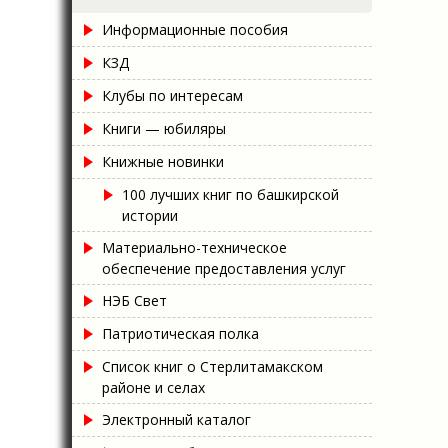
Информационные пособия
КЗД
Клубы по интересам
Книги — юбиляры
Книжные новинки
100 лучших книг по башкирской
истории
Материально-техническое
обеспечение предоставления услуг
НЭБ Свет
Патриотическая полка
Список книг о Стерлитамакском
районе и селах
Электронный каталог