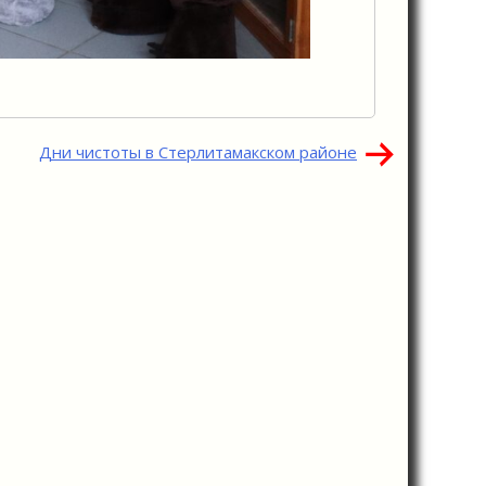
Дни чистоты в Стерлитамакском районе