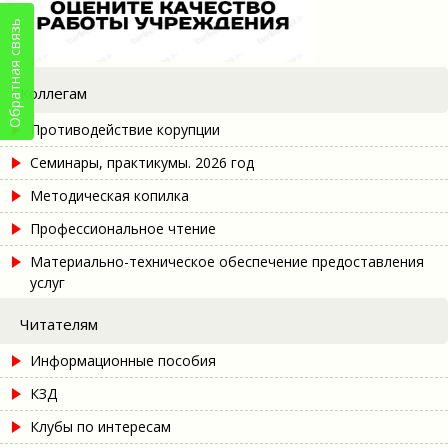
Обратная связь
Коллегам
Противодействие корупции
Семинары, практикумы. 2026 год
Методическая копилка
Профессиональное чтение
Материально-техническое обеспечение предоставления
услуг
Читателям
Информационные пособия
КЗД
Клубы по интересам