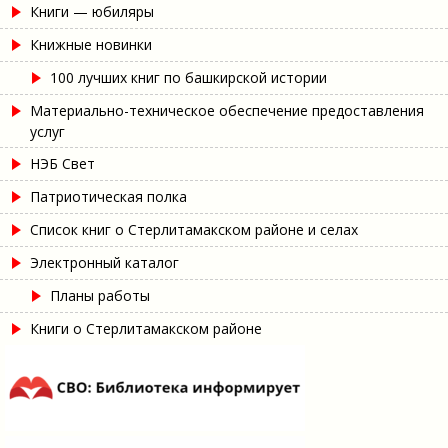
Книги — юбиляры
Книжные новинки
100 лучших книг по башкирской истории
Материально-техническое обеспечение предоставления
услуг
НЭБ Свет
Патриотическая полка
Список книг о Стерлитамакском районе и селах
Электронный каталог
Планы работы
Книги о Стерлитамакском районе