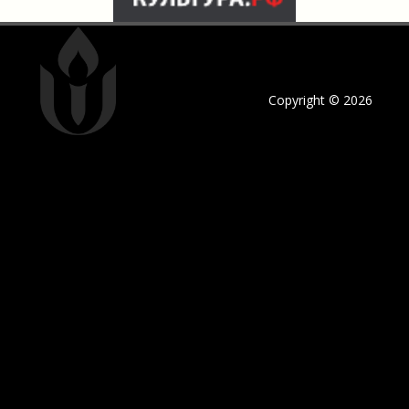
Copyright © 2026