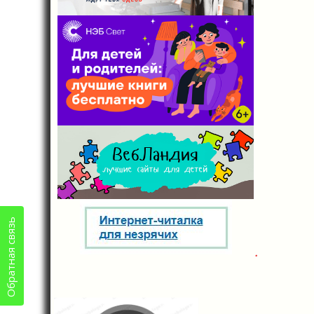
Обратная связь