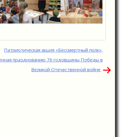
Патриотическая акция «Бессмертный полк»,
енная празднованию 76 годовщины Победы в
Великой Отечественной войне