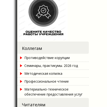
Коллегам
Противодействие корупции
Семинары, практикумы. 2026 год
Методическая копилка
Профессиональное чтение
Материально-техническое
обеспечение предоставления услуг
Читателям