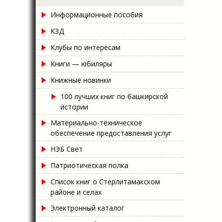
Информационные пособия
КЗД
Клубы по интересам
Книги — юбиляры
Книжные новинки
100 лучших книг по башкирской
истории
Материально-техническое
обеспечение предоставления услуг
НЭБ Свет
Патриотическая полка
Список книг о Стерлитамакском
районе и селах
Электронный каталог