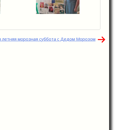
я летняя морозная суббота с Дедом Морозом