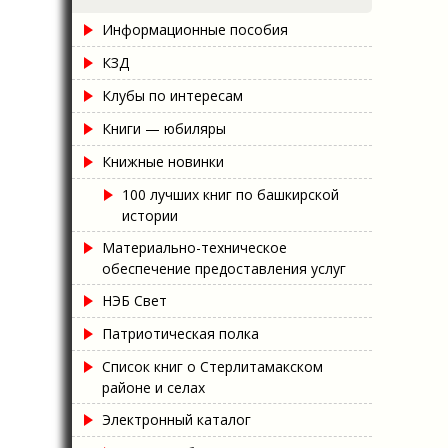
Информационные пособия
КЗД
Клубы по интересам
Книги — юбиляры
Книжные новинки
100 лучших книг по башкирской
истории
Материально-техническое
обеспечение предоставления услуг
НЭБ Свет
Патриотическая полка
Список книг о Стерлитамакском
районе и селах
Электронный каталог