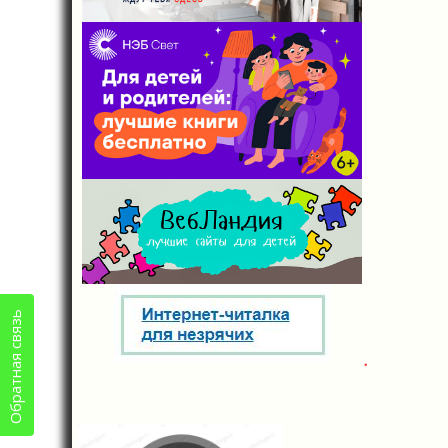
Обратная связь