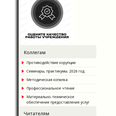
Коллегам
Противодействие корупции
Семинары, практикумы. 2026 год
Методическая копилка
Профессиональное чтение
Материально-техническое
обеспечение предоставления услуг
Читателям