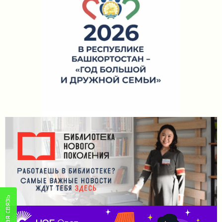
Обратная связь