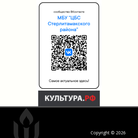
Copyright © 2026