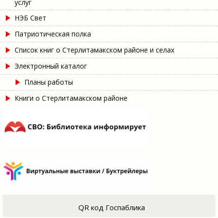
услуг
НЭБ Свет
Патриотическая полка
Список книг о Стерлитамакском районе и селах
Электронный каталог
Планы работы
Книги о Стерлитамакском районе
QR код Госпаблика