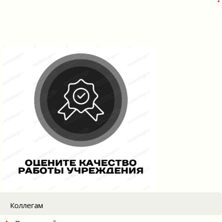
Коллегам