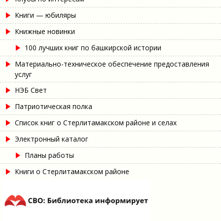
Книги — юбиляры
Книжные новинки
100 лучших книг по башкирской истории
Материально-техническое обеспечение предоставления
услуг
НЭБ Свет
Патриотическая полка
Список книг о Стерлитамакском районе и селах
Электронный каталог
Планы работы
Книги о Стерлитамакском районе