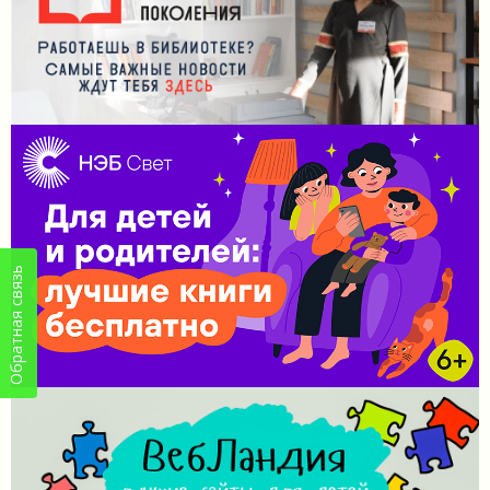
Обратная связь