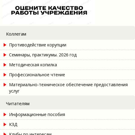
Коллегам
Противодействие корупции
Семинары, практикумы. 2026 год
Методическая копилка
Профессиональное чтение
Материально-техническое обеспечение предоставления
услуг
Читателям
Информационные пособия
КЗД
Клубы по интересам