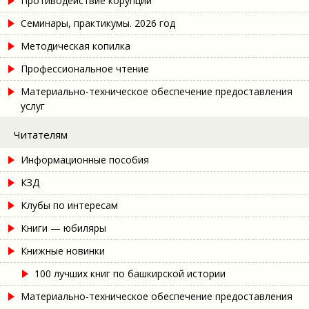
Противодействие корупции
Семинары, практикумы. 2026 год
Методическая копилка
Профессиональное чтение
Материально-техническое обеспечение предоставления
услуг
Читателям
Информационные пособия
КЗД
Клубы по интересам
Книги — юбиляры
Книжные новинки
100 лучших книг по башкирской истории
Материально-техническое обеспечение предоставления