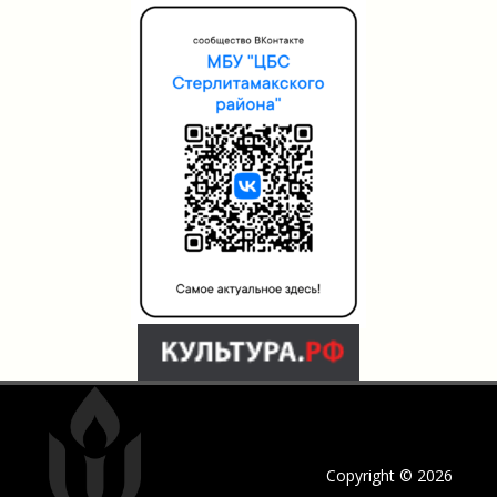
Copyright © 2026