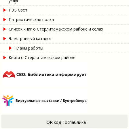
услуг
НЭБ Свет
Патриотическая полка
Список книг о Стерлитамакском районе и селах
Электронный каталог
Планы работы
Книги о Стерлитамакском районе
QR код Госпаблика