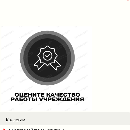
Коллегам