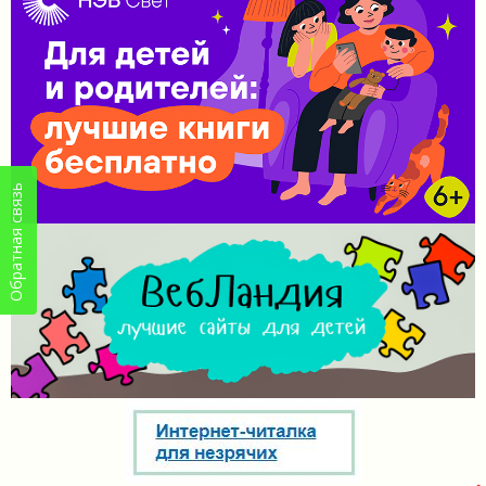
Обратная связь