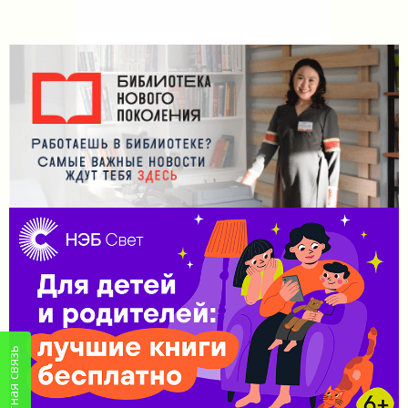
Обратная связь