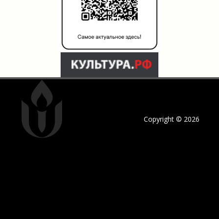
Copyright © 2026