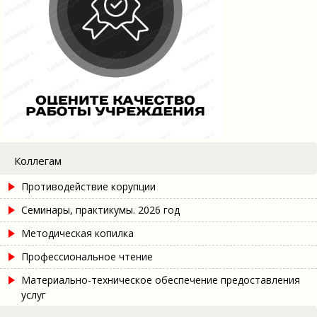
Коллегам
Противодействие корупции
Семинары, практикумы. 2026 год
Методическая копилка
Профессиональное чтение
Материально-техническое обеспечение предоставления
услуг