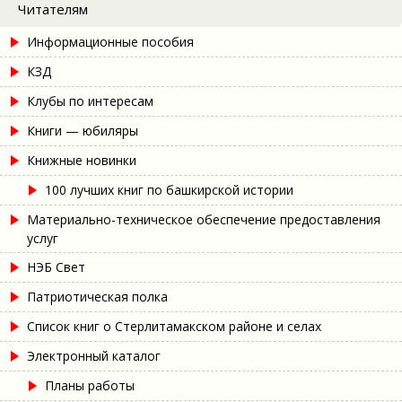
Читателям
Информационные пособия
КЗД
Клубы по интересам
Книги — юбиляры
Книжные новинки
100 лучших книг по башкирской истории
Материально-техническое обеспечение предоставления
услуг
НЭБ Свет
Патриотическая полка
Список книг о Стерлитамакском районе и селах
Электронный каталог
Планы работы