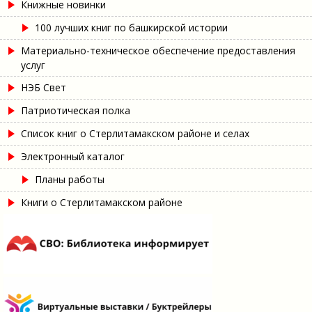
Книжные новинки
100 лучших книг по башкирской истории
Материально-техническое обеспечение предоставления
услуг
НЭБ Свет
Патриотическая полка
Список книг о Стерлитамакском районе и селах
Электронный каталог
Планы работы
Книги о Стерлитамакском районе