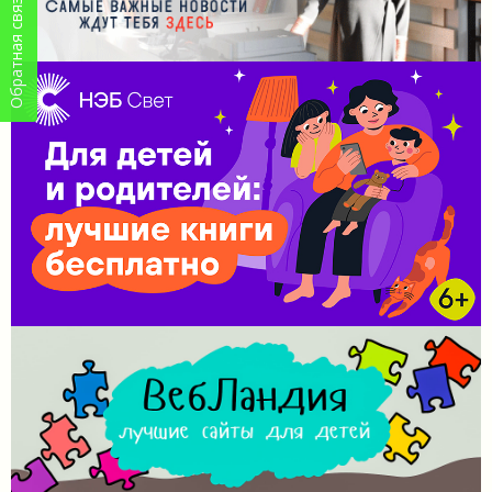
Обратная связь