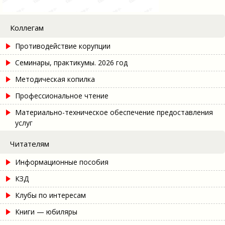
Коллегам
Противодействие корупции
Семинары, практикумы. 2026 год
Методическая копилка
Профессиональное чтение
Материально-техническое обеспечение предоставления
услуг
Читателям
Информационные пособия
КЗД
Клубы по интересам
Книги — юбиляры