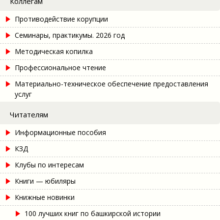
Коллегам
Противодействие корупции
Семинары, практикумы. 2026 год
Методическая копилка
Профессиональное чтение
Материально-техническое обеспечение предоставления
услуг
Читателям
Информационные пособия
КЗД
Клубы по интересам
Книги — юбиляры
Книжные новинки
100 лучших книг по башкирской истории