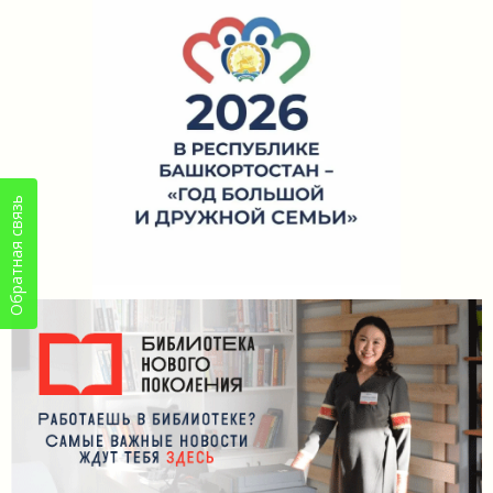
Обратная связь