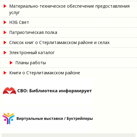
Материально-техническое обеспечение предоставления
услуг
НЭБ Свет
Патриотическая полка
Список книг о Стерлитамакском районе и селах
Электронный каталог
Планы работы
Книги о Стерлитамакском районе