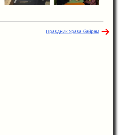
Праздник Ураза-байрам