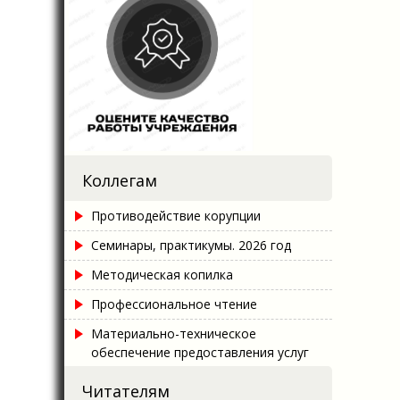
Коллегам
Противодействие корупции
Семинары, практикумы. 2026 год
Методическая копилка
Профессиональное чтение
Материально-техническое
обеспечение предоставления услуг
Читателям