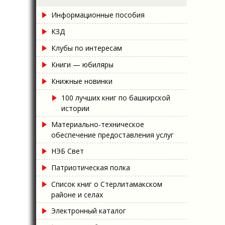
Информационные пособия
КЗД
Клубы по интересам
Книги — юбиляры
Книжные новинки
100 лучших книг по башкирской
истории
Материально-техническое
обеспечение предоставления услуг
НЭБ Свет
Патриотическая полка
Список книг о Стерлитамакском
районе и селах
Электронный каталог