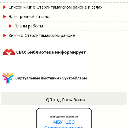
Список книг о Стерлитамакском районе и селах
Электронный каталог
Планы работы
Книги о Стерлитамакском районе
QR код Госпаблика