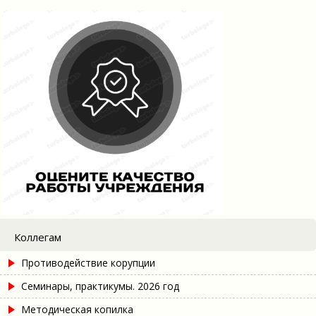
Коллегам
Противодействие корупции
Семинары, практикумы. 2026 год
Методическая копилка