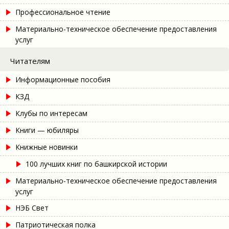
Профессиональное чтение
Материально-техническое обеспечение предоставления
услуг
Читателям
Информационные пособия
КЗД
Клубы по интересам
Книги — юбиляры
Книжные новинки
100 лучших книг по башкирской истории
Материально-техническое обеспечение предоставления
услуг
НЭБ Свет
Патриотическая полка