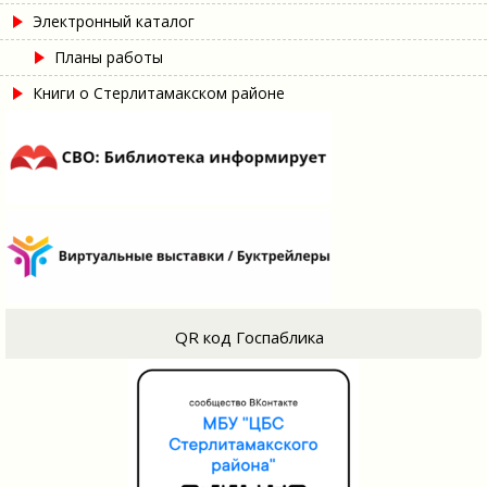
Электронный каталог
Планы работы
Книги о Стерлитамакском районе
QR код Госпаблика