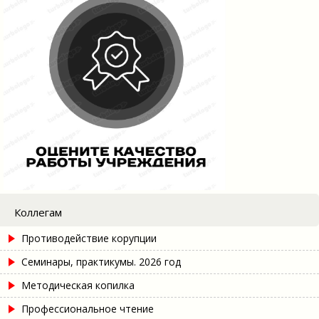
Коллегам
Противодействие корупции
Семинары, практикумы. 2026 год
Методическая копилка
Профессиональное чтение