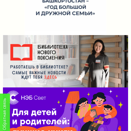
Обратная связь