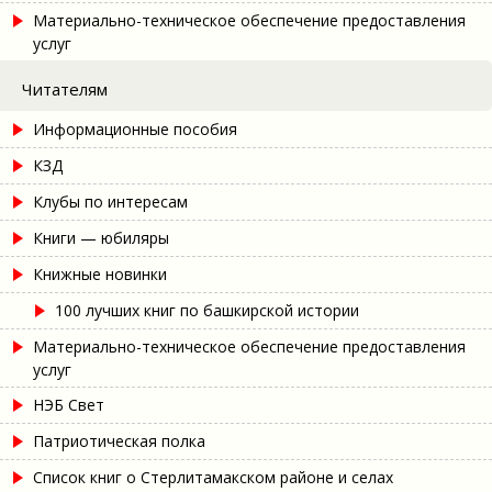
Материально-техническое обеспечение предоставления
услуг
Читателям
Информационные пособия
КЗД
Клубы по интересам
Книги — юбиляры
Книжные новинки
100 лучших книг по башкирской истории
Материально-техническое обеспечение предоставления
услуг
НЭБ Свет
Патриотическая полка
Список книг о Стерлитамакском районе и селах