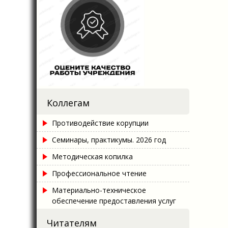
зап
Коллегам
Противодействие корупции
Семинары, практикумы. 2026 год
Методическая копилка
Профессиональное чтение
Материально-техническое
обеспечение предоставления услуг
Читателям