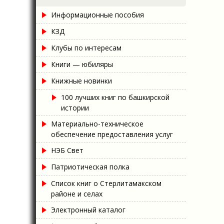
Информационные пособия
КЗД
Клубы по интересам
Книги — юбиляры
Книжные новинки
100 лучших книг по башкирской
истории
Материально-техническое
обеспечение предоставления услуг
НЭБ Свет
Патриотическая полка
Список книг о Стерлитамакском
районе и селах
Электронный каталог