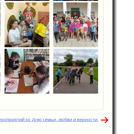
ероприятий ко Дню семьи, любви и верности.