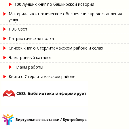
100 лучших книг по башкирской истории
Материально-техническое обеспечение предоставления
услуг
НЭБ Свет
Патриотическая полка
Список книг о Стерлитамакском районе и селах
Электронный каталог
Планы работы
Книги о Стерлитамакском районе