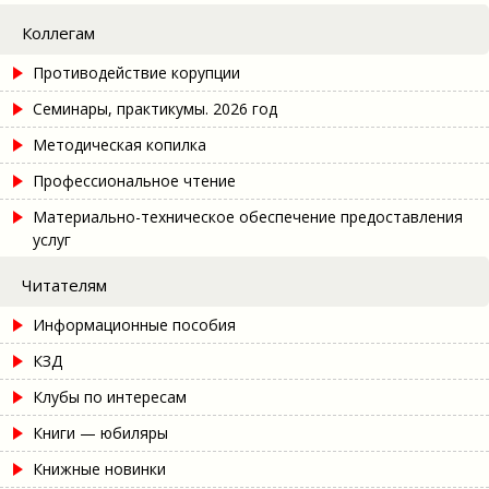
Коллегам
Противодействие корупции
Семинары, практикумы. 2026 год
Методическая копилка
Профессиональное чтение
Материально-техническое обеспечение предоставления
услуг
Читателям
Информационные пособия
КЗД
Клубы по интересам
Книги — юбиляры
Книжные новинки