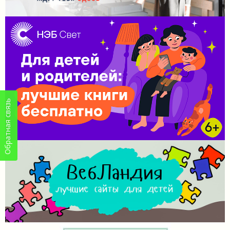
Обратная связь