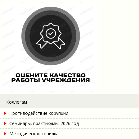
Коллегам
Противодействие корупции
Семинары, практикумы. 2026 год
Методическая копилка