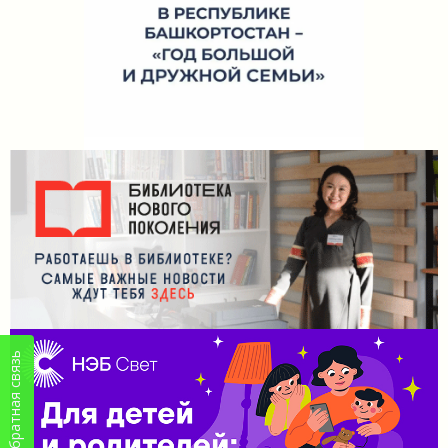
Обратная связь