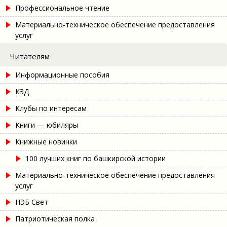
Профессиональное чтение
Материально-техническое обеспечение предоставления
услуг
Читателям
Информационные пособия
КЗД
Клубы по интересам
Книги — юбиляры
Книжные новинки
100 лучших книг по башкирской истории
Материально-техническое обеспечение предоставления
услуг
НЭБ Свет
Патриотическая полка