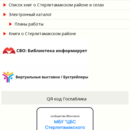
Список книг о Стерлитамакском районе и селах
Электронный каталог
Планы работы
Книги о Стерлитамакском районе
QR код Госпаблика