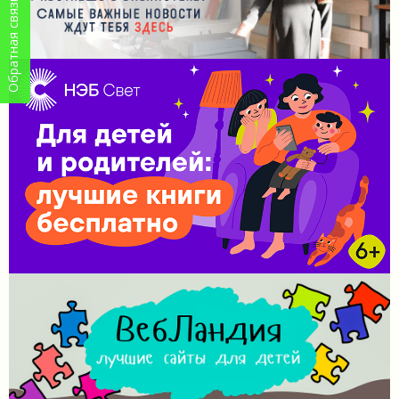
Обратная связь