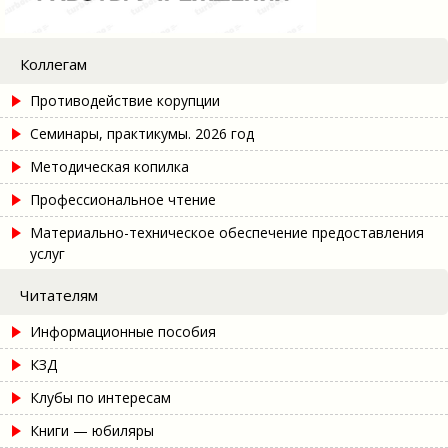
Коллегам
Противодействие корупции
Семинары, практикумы. 2026 год
Методическая копилка
Профессиональное чтение
Материально-техническое обеспечение предоставления
услуг
Читателям
Информационные пособия
КЗД
Клубы по интересам
Книги — юбиляры