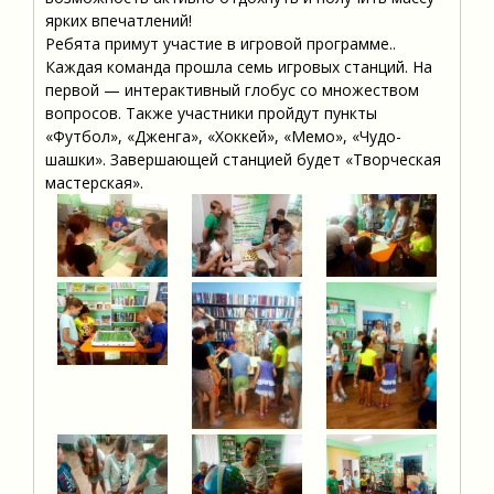
ярких впечатлений!
Ребята примут участие в игровой программе..
Каждая команда прошла семь игровых станций. На
первой — интерактивный глобус со множеством
вопросов. Также участники пройдут пункты
«Футбол», «Дженга», «Хоккей», «Мемо», «Чудо-
шашки». Завершающей станцией будет «Творческая
мастерская».