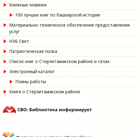
Книжные новинки
100 лучших книг по башкирской истории
Материально-техническое обеспечение предоставления
услуг
НЭБ Свет
Патриотическая полка
Список книг о Стерлитамакском районе и селах
Электронный каталог
Планы работы
Книги о Стерлитамакском районе