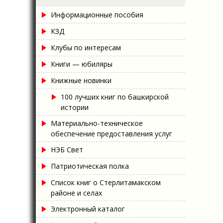
Информационные пособия
КЗД
Клубы по интересам
Книги — юбиляры
Книжные новинки
100 лучших книг по башкирской
истории
Материально-техническое
обеспечение предоставления услуг
НЭБ Свет
Патриотическая полка
Список книг о Стерлитамакском
районе и селах
Электронный каталог