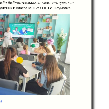
ибо библиотекарям за такие интересные
ученик 8 класса МОБУ СОШ с. Наумовка.
и