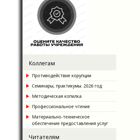
Коллегам
Противодействие корупции
Семинары, практикумы. 2026 год
Методическая копилка
Профессиональное чтение
Материально-техническое
обеспечение предоставления услуг
Читателям