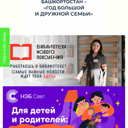
Обратная связь