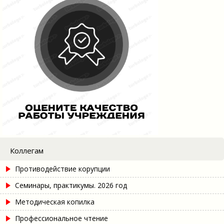
Коллегам
Противодействие корупции
Семинары, практикумы. 2026 год
Методическая копилка
Профессиональное чтение