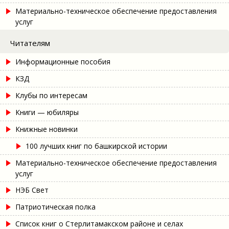
Материально-техническое обеспечение предоставления
услуг
Читателям
Информационные пособия
КЗД
Клубы по интересам
Книги — юбиляры
Книжные новинки
100 лучших книг по башкирской истории
Материально-техническое обеспечение предоставления
услуг
НЭБ Свет
Патриотическая полка
Список книг о Стерлитамакском районе и селах