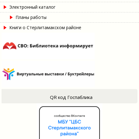
Электронный каталог
Планы работы
Книги о Стерлитамакском районе
QR код Госпаблика