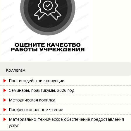
Коллегам
Противодействие корупции
Семинары, практикумы. 2026 год
Методическая копилка
Профессиональное чтение
Материально-техническое обеспечение предоставления
услуг