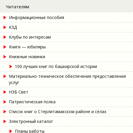
Читателям
Информационные пособия
КЗД
Клубы по интересам
Книги — юбиляры
Книжные новинки
100 лучших книг по башкирской истории
Материально-техническое обеспечение предоставления
услуг
НЭБ Свет
Патриотическая полка
Список книг о Стерлитамакском районе и селах
Электронный каталог
Планы работы