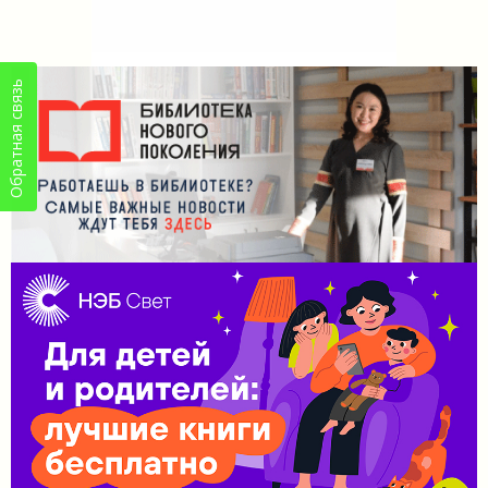
Обратная связь