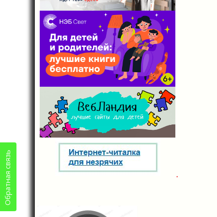
Обратная связь