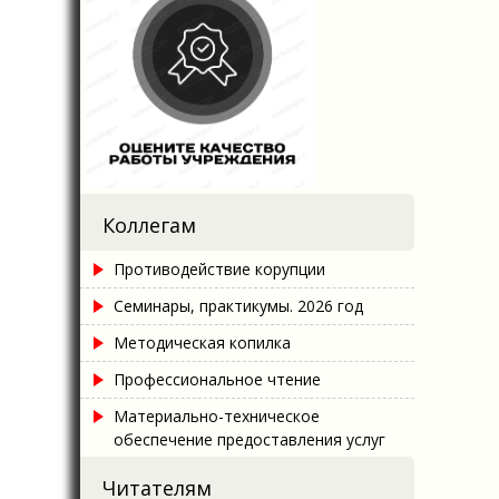
Коллегам
Противодействие корупции
Семинары, практикумы. 2026 год
Методическая копилка
Профессиональное чтение
Материально-техническое
обеспечение предоставления услуг
Читателям