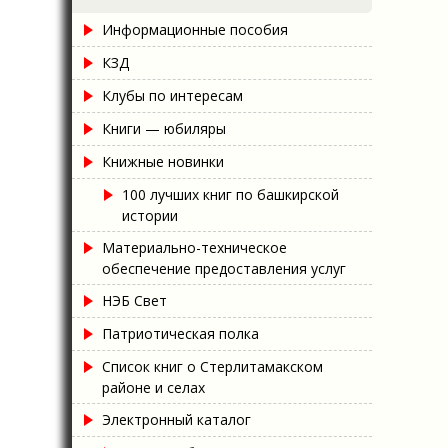
Информационные пособия
КЗД
Клубы по интересам
Книги — юбиляры
Книжные новинки
100 лучших книг по башкирской
истории
Материально-техническое
обеспечение предоставления услуг
НЭБ Свет
Патриотическая полка
Список книг о Стерлитамакском
районе и селах
Электронный каталог