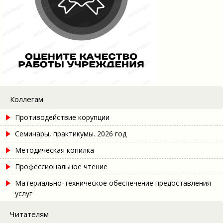
Коллегам
Противодействие корупции
Семинары, практикумы. 2026 год
Методическая копилка
Профессиональное чтение
Материально-техническое обеспечение предоставления
услуг
Читателям