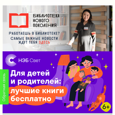
Обратная связь