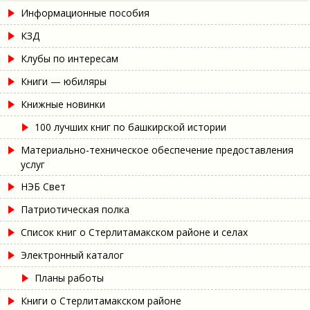
Информационные пособия
КЗД
Клубы по интересам
Книги — юбиляры
Книжные новинки
100 лучших книг по башкирской истории
Материально-техническое обеспечение предоставления
услуг
НЭБ Свет
Патриотическая полка
Список книг о Стерлитамакском районе и селах
Электронный каталог
Планы работы
Книги о Стерлитамакском районе