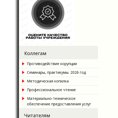
Коллегам
Противодействие корупции
Семинары, практикумы. 2026 год
Методическая копилка
Профессиональное чтение
Материально-техническое
обеспечение предоставления услуг
Читателям