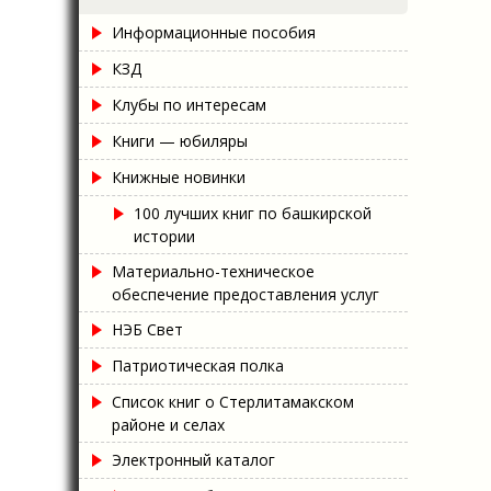
Информационные пособия
КЗД
Клубы по интересам
Книги — юбиляры
Книжные новинки
100 лучших книг по башкирской
истории
Материально-техническое
обеспечение предоставления услуг
НЭБ Свет
Патриотическая полка
Список книг о Стерлитамакском
районе и селах
Электронный каталог