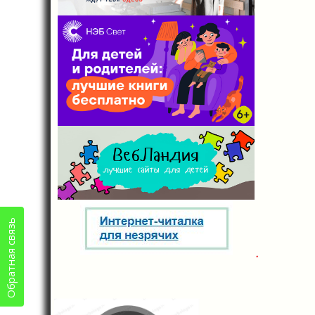
Обратная связь