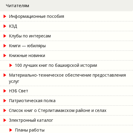
Читателям
Информационные пособия
КЗД
Клубы по интересам
Книги — юбиляры
Книжные новинки
100 лучших книг по башкирской истории
Материально-техническое обеспечение предоставления
услуг
НЭБ Свет
Патриотическая полка
Список книг о Стерлитамакском районе и селах
Электронный каталог
Планы работы