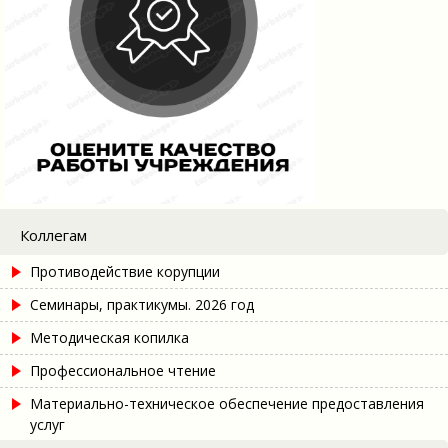
Коллегам
Противодействие корупции
Семинары, практикумы. 2026 год
Методическая копилка
Профессиональное чтение
Материально-техническое обеспечение предоставления
услуг