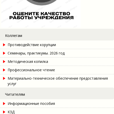
Коллегам
Противодействие корупции
Семинары, практикумы. 2026 год
Методическая копилка
Профессиональное чтение
Материально-техническое обеспечение предоставления
услуг
Читателям
Информационные пособия
КЗД