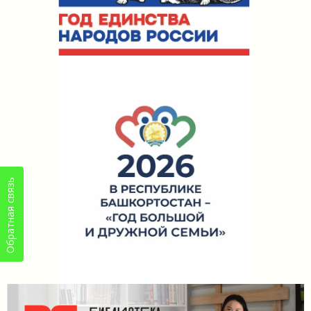
Обратная связь