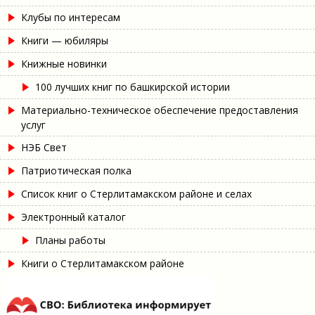
Клубы по интересам
Книги — юбиляры
Книжные новинки
100 лучших книг по башкирской истории
Материально-техническое обеспечение предоставления
услуг
НЭБ Свет
Патриотическая полка
Список книг о Стерлитамакском районе и селах
Электронный каталог
Планы работы
Книги о Стерлитамакском районе