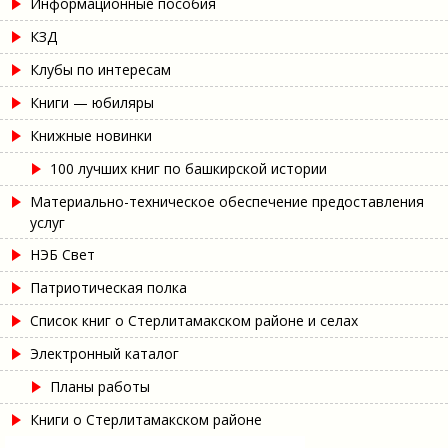
Информационные пособия
КЗД
Клубы по интересам
Книги — юбиляры
Книжные новинки
100 лучших книг по башкирской истории
Материально-техническое обеспечение предоставления
услуг
НЭБ Свет
Патриотическая полка
Список книг о Стерлитамакском районе и селах
Электронный каталог
Планы работы
Книги о Стерлитамакском районе