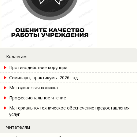
Коллегам
Противодействие корупции
Семинары, практикумы. 2026 год
Методическая копилка
Профессиональное чтение
Материально-техническое обеспечение предоставления
услуг
Читателям