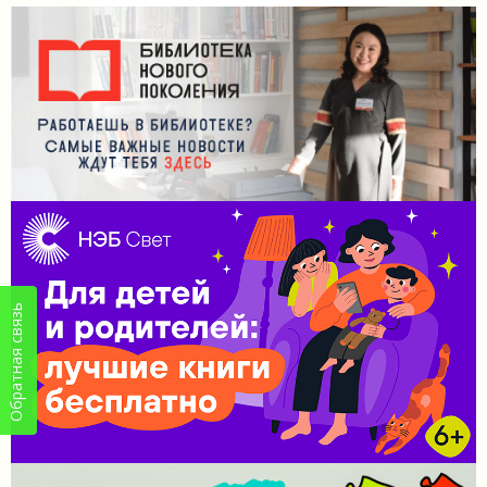
Обратная связь