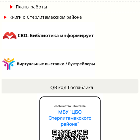
Планы работы
Книги о Стерлитамакском районе
QR код Госпаблика