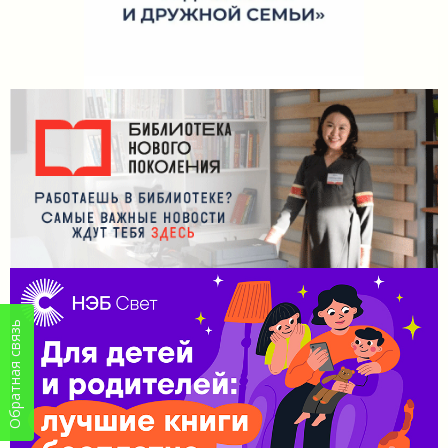
Обратная связь