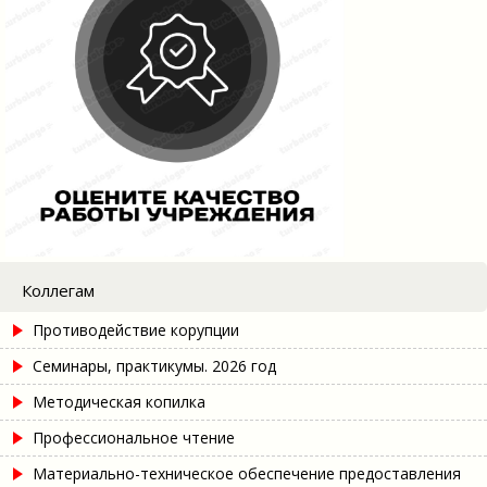
Коллегам
Противодействие корупции
Семинары, практикумы. 2026 год
Методическая копилка
Профессиональное чтение
Материально-техническое обеспечение предоставления