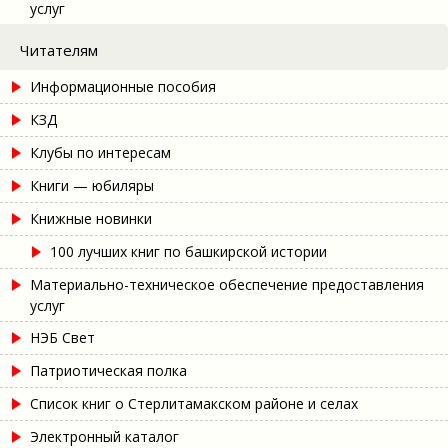
услуг
Читателям
Информационные пособия
КЗД
Клубы по интересам
Книги — юбиляры
Книжные новинки
100 лучших книг по башкирской истории
Материально-техническое обеспечение предоставления
услуг
НЭБ Свет
Патриотическая полка
Список книг о Стерлитамакском районе и селах
Электронный каталог