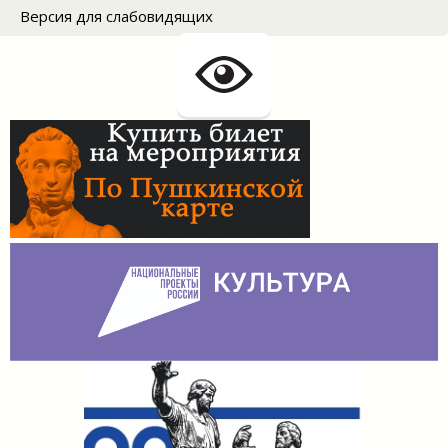
Версия для слабовидящих