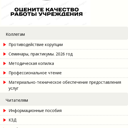
Коллегам
Противодействие корупции
Семинары, практикумы. 2026 год
Методическая копилка
Профессиональное чтение
Материально-техническое обеспечение предоставления
услуг
Читателям
Информационные пособия
КЗД