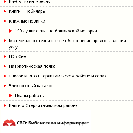
Клубы по интересам
Книги — юбиляры
Книжные новинки
100 лучших книг по башкирской истории
Материально-техническое обеспечение предоставления
услуг
НЭБ Свет
Патриотическая полка
Список книг о Стерлитамакском районе и селах
Электронный каталог
Планы работы
Книги о Стерлитамакском районе