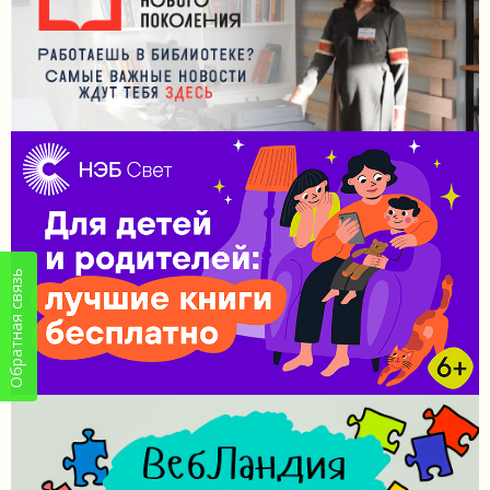
Обратная связь