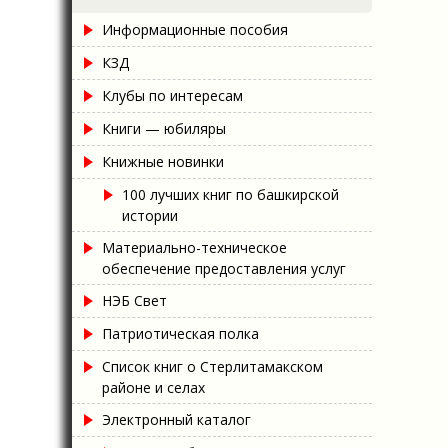
Информационные пособия
КЗД
Клубы по интересам
Книги — юбиляры
Книжные новинки
100 лучших книг по башкирской
истории
Материально-техническое
обеспечение предоставления услуг
НЭБ Свет
Патриотическая полка
Список книг о Стерлитамакском
районе и селах
Электронный каталог