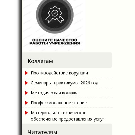
Коллегам
Противодействие корупции
Семинары, практикумы. 2026 год
Методическая копилка
Профессиональное чтение
Материально-техническое
обеспечение предоставления услуг
Читателям