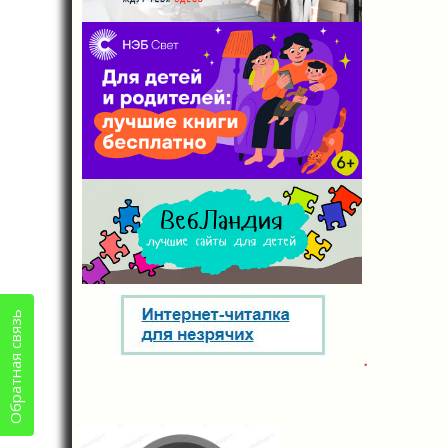
Обратная связь