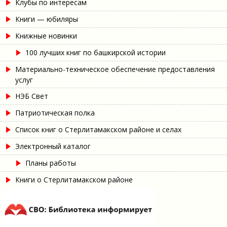
Клубы по интересам
Книги — юбиляры
Книжные новинки
100 лучших книг по башкирской истории
Материально-техническое обеспечение предоставления
услуг
НЭБ Свет
Патриотическая полка
Список книг о Стерлитамакском районе и селах
Электронный каталог
Планы работы
Книги о Стерлитамакском районе