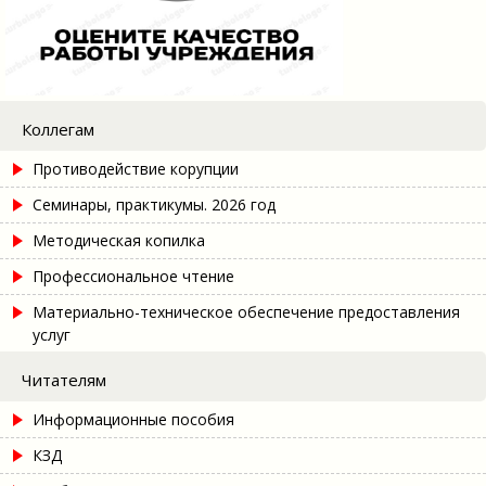
Коллегам
Противодействие корупции
Семинары, практикумы. 2026 год
Методическая копилка
Профессиональное чтение
Материально-техническое обеспечение предоставления
услуг
Читателям
Информационные пособия
КЗД