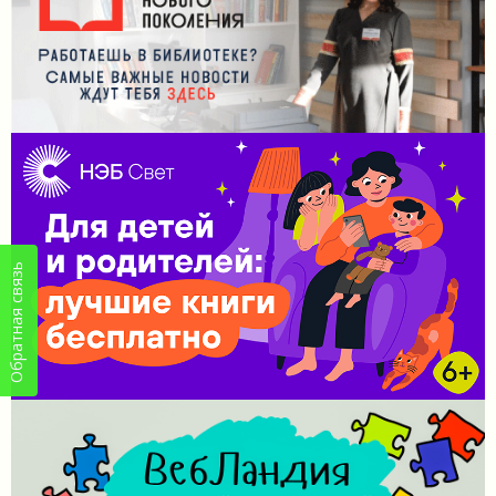
Обратная связь